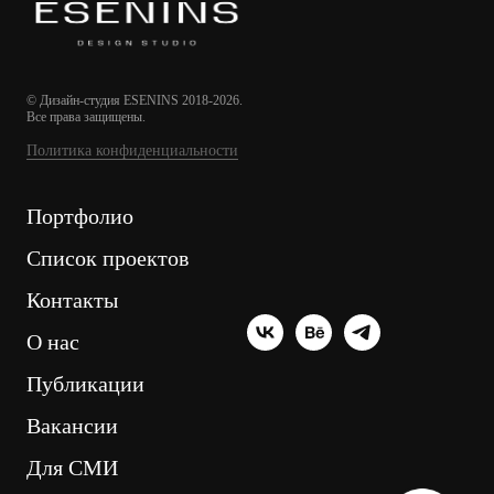
© Дизайн-студия ESENINS 2018-2026.
Все права защищены.
Политика конфиденциальности
Портфолио
Список проектов
Контакты
О нас
Публикации
Вакансии
Для СМИ