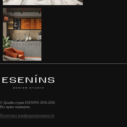
© Дизайн-студия ESENINS 2018-2026.
Все права защищены.
Политика конфиденциальности