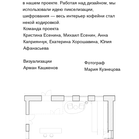
в нашем проекте. Работая над дизайном, мы
использовали идею пикселизации,
шифрования — весь интерьер кофейни стал
некой кодировкой.
Команда проекта
Кристина Есенина, Михаил Есенин, Анна
Каприянчук, Екатерина Хорошавина, Юлия
Афанасьева
Визуализации
Фотограф
Арман Кашкенов
Мария Кузнецова